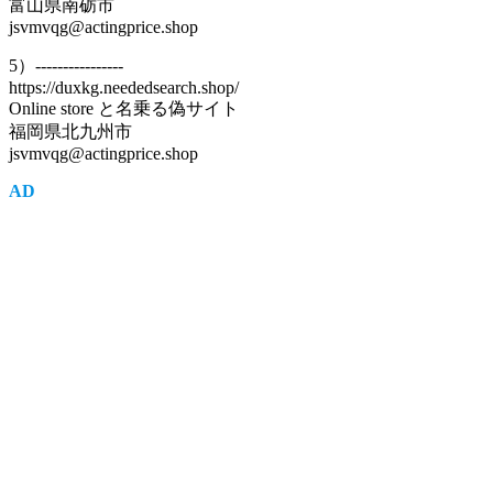
富山県南砺市
jsvmvqg@actingprice.shop
5）----------------
https://duxkg.neededsearch.shop/
Online store と名乗る偽サイト
福岡県北九州市
jsvmvqg@actingprice.shop
AD