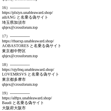
16）----------------
https://plxiyn.unableaward.shop/
ailiANG と名乗る偽サイト
埼玉県加須市
qhjex@crossforum.top
17）----------------
https://rhuexp.unableaward.shop/
AOBASTORES と名乗る偽サイト
東京都中野区
qhjex@crossforum.top
18）----------------
https://ojyfmq.unableaward.shop/
LOVEMRSVS と名乗る偽サイト
東京都多摩市
qhjex@crossforum.top
19）----------------
https://alftpx.unableaward.shop/
Baudi と名乗る偽サイト
大阪府大阪市