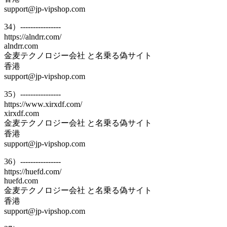
support@jp-vipshop.com
34）----------------
https://alndrr.com/
alndrr.com
金麦テクノロジー会社 と名乗る偽サイト
香港
support@jp-vipshop.com
35）----------------
https://www.xirxdf.com/
xirxdf.com
金麦テクノロジー会社 と名乗る偽サイト
香港
support@jp-vipshop.com
36）----------------
https://huefd.com/
huefd.com
金麦テクノロジー会社 と名乗る偽サイト
香港
support@jp-vipshop.com