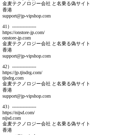
金麦テクノロジー会社 と名乗る偽サイト
香港
support@jp-vipshop.com
41）----------------
https://onstore-jp.com/
onstore-jp.com
金麦テクノロジー会社 と名乗る偽サイト
香港
support@jp-vipshop.com
42）----------------
https://jp.tjisdrg.com/
tjisdrg.com
金麦テクノロジー会社 と名乗る偽サイト
香港
support@jp-vipshop.com
43）----------------
https://nijsd.com/
nijsd.com
金麦テクノロジー会社 と名乗る偽サイト
香港