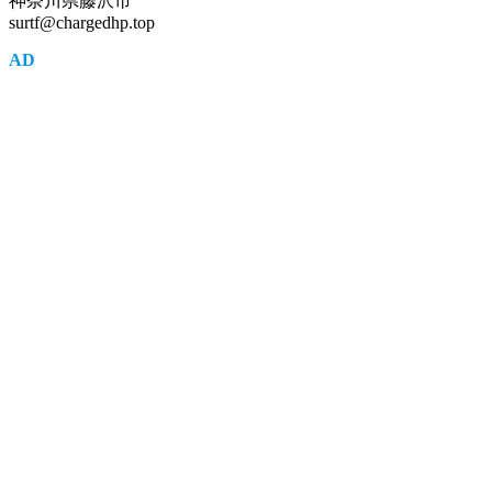
神奈川県藤沢市
surtf@chargedhp.top
AD