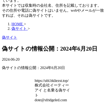
ています。
本サイトでは収集時の会社名、住所を記載しております。
その住所や電話に偽サイトはいません。webやメールが一致
すれば、それは偽サイトです。
HOME
>
偽サイト
>
偽サイト
偽サイトの情報公開：2024年6月20日
2024-06-20
偽サイトの情報公開：2024年6月20日
https://ubl.bkliezst.top/
株式会社イーティー
アイ と名乗る偽サイ
ト
dote@sfridgeled.com