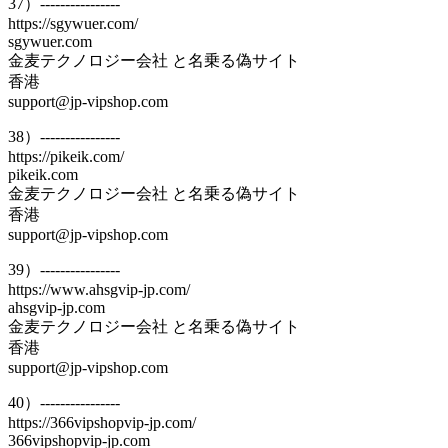
37）----------------
https://sgywuer.com/
sgywuer.com
金麦テクノロジー会社 と名乗る偽サイト
香港
support@jp-vipshop.com
38）----------------
https://pikeik.com/
pikeik.com
金麦テクノロジー会社 と名乗る偽サイト
香港
support@jp-vipshop.com
39）----------------
https://www.ahsgvip-jp.com/
ahsgvip-jp.com
金麦テクノロジー会社 と名乗る偽サイト
香港
support@jp-vipshop.com
40）----------------
https://366vipshopvip-jp.com/
366vipshopvip-jp.com