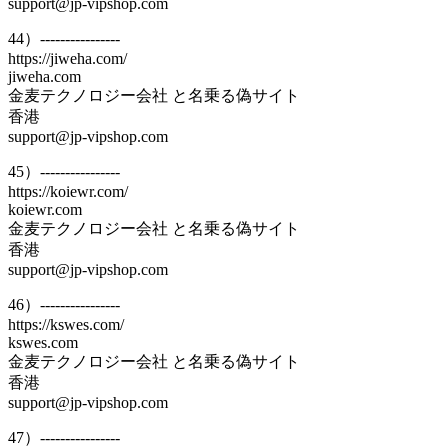
support@jp-vipshop.com
44）----------------
https://jiweha.com/
jiweha.com
金麦テクノロジー会社 と名乗る偽サイト
香港
support@jp-vipshop.com
45）----------------
https://koiewr.com/
koiewr.com
金麦テクノロジー会社 と名乗る偽サイト
香港
support@jp-vipshop.com
46）----------------
https://kswes.com/
kswes.com
金麦テクノロジー会社 と名乗る偽サイト
香港
support@jp-vipshop.com
47）----------------