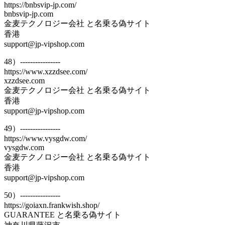
https://bnbsvip-jp.com/
bnbsvip-jp.com
金麦テクノロジー会社 と名乗る偽サイト
香港
support@jp-vipshop.com
48）----------------
https://www.xzzdsee.com/
xzzdsee.com
金麦テクノロジー会社 と名乗る偽サイト
香港
support@jp-vipshop.com
49）----------------
https://www.vysgdw.com/
vysgdw.com
金麦テクノロジー会社 と名乗る偽サイト
香港
support@jp-vipshop.com
50）----------------
https://goiaxn.frankwish.shop/
GUARANTEE と名乗る偽サイト