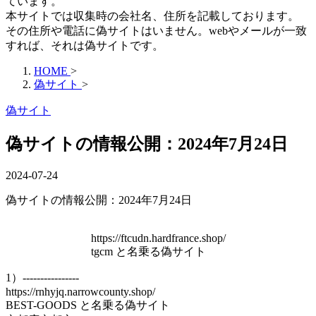
ています。
本サイトでは収集時の会社名、住所を記載しております。
その住所や電話に偽サイトはいません。webやメールが一致
すれば、それは偽サイトです。
HOME
>
偽サイト
>
偽サイト
偽サイトの情報公開：2024年7月24日
2024-07-24
偽サイトの情報公開：2024年7月24日
https://ftcudn.hardfrance.shop/
tgcm と名乗る偽サイト
1）----------------
https://rnhyjq.narrowcounty.shop/
BEST-GOODS と名乗る偽サイト