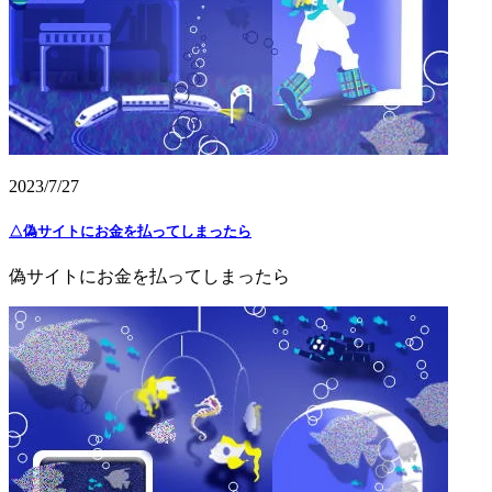
2023/7/27
△偽サイトにお金を払ってしまったら
偽サイトにお金を払ってしまったら