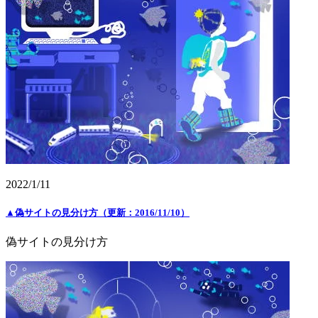
2022/1/11
▲偽サイトの見分け方（更新：2016/11/10）
偽サイトの見分け方