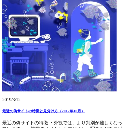
2019/3/12
最近の偽サイトの特徴と見分け方（2017年10月）
最近の偽サイトの特徴 ・外観では、より判別が難しくなっ