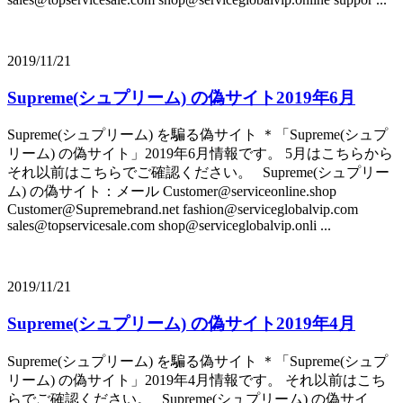
2019/11/21
Supreme(シュプリーム) の偽サイト2019年6月
Supreme(シュプリーム) を騙る偽サイト ＊「Supreme(シュプ
リーム) の偽サイト」2019年6月情報です。 5月はこちらから
それ以前はこちらでご確認ください。 Supreme(シュプリー
ム) の偽サイト：メール Customer@serviceonline.shop
Customer@Supremebrand.net fashion@serviceglobalvip.com
sales@topservicesale.com shop@serviceglobalvip.onli ...
2019/11/21
Supreme(シュプリーム) の偽サイト2019年4月
Supreme(シュプリーム) を騙る偽サイト ＊「Supreme(シュプ
リーム) の偽サイト」2019年4月情報です。 それ以前はこち
らでご確認ください。 Supreme(シュプリーム) の偽サイ