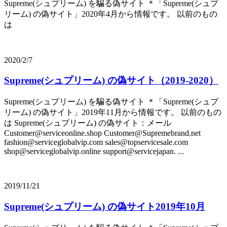
Supreme(シュプリーム) を騙る偽サイト ＊「Supreme(シュプ
リーム) の偽サイト」2020年4月から情報です。 以前のもの
は
2020/2/7
Supreme(シュプリーム) の偽サイト（2019-2020）
Supreme(シュプリーム) を騙る偽サイト ＊「Supreme(シュプ
リーム) の偽サイト」2019年11月から情報です。 以前のもの
は Supreme(シュプリーム) の偽サイト：メール
Customer@serviceonline.shop Customer@Supremebrand.net
fashion@serviceglobalvip.com sales@topservicesale.com
shop@serviceglobalvip.online support@servicejapan. ...
2019/11/21
Supreme(シュプリーム) の偽サイト2019年10月