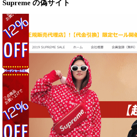
Supreme の偽サイト