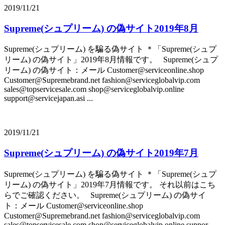
2019/11/21
Supreme(シュプリーム) の偽サイト2019年8月
Supreme(シュプリーム) を騙る偽サイト ＊「Supreme(シュプ
リーム) の偽サイト」2019年8月情報です。 Supreme(シュプ
リーム) の偽サイト：メール Customer@serviceonline.shop
Customer@Supremebrand.net fashion@serviceglobalvip.com
sales@topservicesale.com shop@serviceglobalvip.online
support@servicejapan.asi ...
2019/11/21
Supreme(シュプリーム) の偽サイト2019年7月
Supreme(シュプリーム) を騙る偽サイト ＊「Supreme(シュプ
リーム) の偽サイト」2019年7月情報です。 それ以前はこち
らでご確認ください。 Supreme(シュプリーム) の偽サイ
ト：メール Customer@serviceonline.shop
Customer@Supremebrand.net fashion@serviceglobalvip.com
sales@topservicesale.com shop@serviceglobalvip.online suppor ...