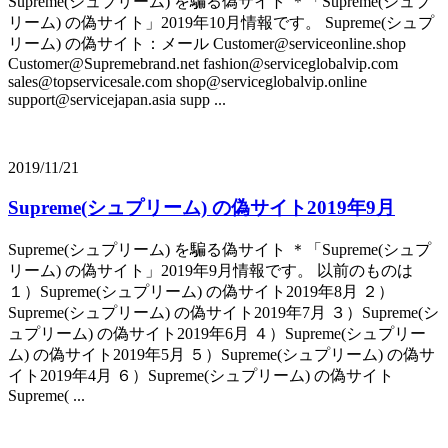
Supreme(シュプリーム) を騙る偽サイト ＊「Supreme(シュプ
リーム) の偽サイト」2019年10月情報です。 Supreme(シュプ
リーム) の偽サイト：メール Customer@serviceonline.shop
Customer@Supremebrand.net fashion@serviceglobalvip.com
sales@topservicesale.com shop@serviceglobalvip.online
support@servicejapan.asia supp ...
2019/11/21
Supreme(シュプリーム) の偽サイト2019年9月
Supreme(シュプリーム) を騙る偽サイト ＊「Supreme(シュプ
リーム) の偽サイト」2019年9月情報です。 以前のものは
１）Supreme(シュプリーム) の偽サイト2019年8月 ２）
Supreme(シュプリーム) の偽サイト2019年7月 ３）Supreme(シ
ュプリーム) の偽サイト2019年6月 ４）Supreme(シュプリー
ム) の偽サイト2019年5月 ５）Supreme(シュプリーム) の偽サ
イト2019年4月 ６）Supreme(シュプリーム) の偽サイト
Supreme( ...