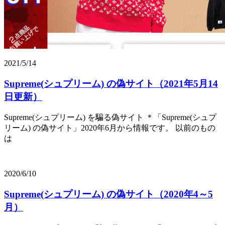
2021/5/14
Supreme(シュプリーム) の偽サイト（2021年5月14
日更新）
Supreme(シュプリーム) を騙る偽サイト ＊「Supreme(シュプ
リーム) の偽サイト」2020年6月から情報です。 以前のもの
は
2020/6/10
Supreme(シュプリーム) の偽サイト（2020年4～5
月）