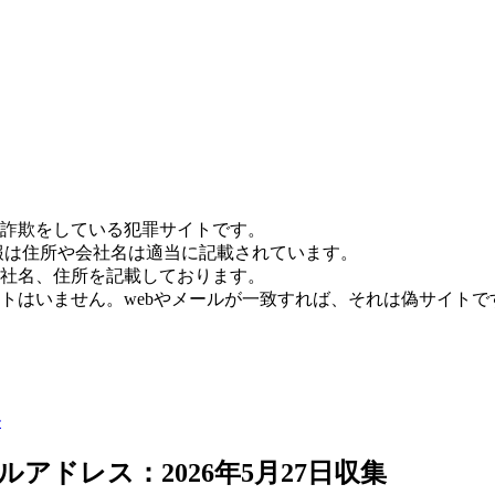
詐欺をしている犯罪サイトです。
報は住所や会社名は適当に記載されています。
社名、住所を記載しております。
トはいません。webやメールが一致すれば、それは偽サイトで
ル
アドレス：2026年5月27日収集